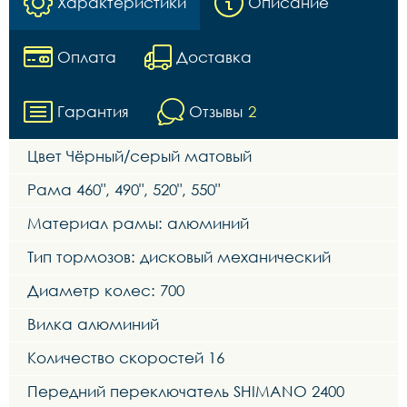
Характеристики
Описание
Оплата
Доставка
Гарантия
Отзывы
2
Цвет Чёрный/серый матовый
Рама 460", 490", 520", 550"
Материал рамы: алюминий
Тип тормозов: дисковый механический
Диаметр колес: 700
Вилка алюминий
Количество скоростей 16
Передний переключатель SHIMANO 2400