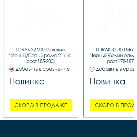
LORAK 32-200 Матовый 
LORAK 32-300 Мато
Чёрный/Серый рама 21 (на 
Чёрный/Белый рама 1
рост 185-200)
рост 178-187)
добавить в сравнение
добавить в срав
Новинка
Новинка
СКОРО В ПРОДАЖЕ
СКОРО В ПРОД