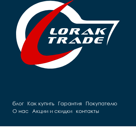
блог
Как купить
Гарантия
Покупателю
О нас
Акции и скидки
контакты