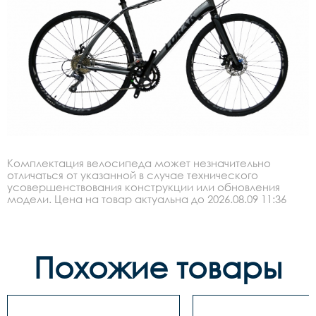
Комплектация велосипеда может незначительно
отличаться от указанной в случае технического
усовершенствования конструкции или обновления
модели. Цена на товар актуальна до 2026.08.09 11:36
Похожие товары