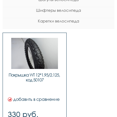
Шифтеры велосипеда
Каретки велосипеда
Покрышка WT 12*1.95/2.125, 
код 50107
добавить в сравнение
330 руб.