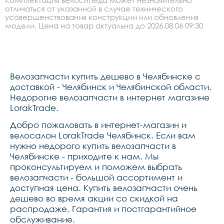
Комплектация велосипеда может незначительно
отличаться от указанной в случае технического
усовершенствования конструкции или обновления
модели. Цена на товар актуальна до 2026.08.06 09:30
Велозапчасти купить дешево в Челябинске с
доставкой - Челябинск и Челябинской области.
Недорогие велозапчасти в интернет магазине
LorakTrade.
Добро пожаловать в интернет-магазин и
велосалон LorakTrade Челябинск. Если вам
нужно недорого купить велозапчасти в
Челябинске - приходите к нам. Мы
проконсультируем и поможем выбрать
велозапчасти - большой ассортимент и
доступная цена. Купить велозапчасти очень
дешево во время акции со скидкой на
распродаже. Гарантия и постгарантийное
обслуживание.