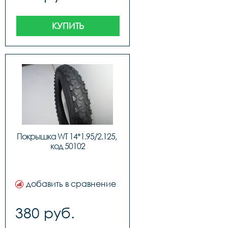
КУПИТЬ
Покрышка WT 14*1.95/2.125, 
код 50102
добавить в сравнение
380 руб.