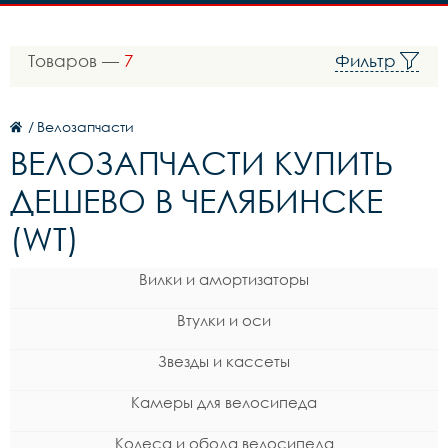
Товаров —
7
Фильтр
/
Велозапчасти
ВЕЛОЗАПЧАСТИ КУПИТЬ
ДЕШЕВО В ЧЕЛЯБИНСКЕ
(WT)
Вилки и амортизаторы
Втулки и оси
Звезды и кассеты
Камеры для велосипеда
Колеса и обода велосипеда