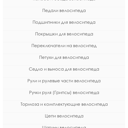
Педали велосипеда
Подшипники для велосипеда
Покрышки для велосипеда
Переключатели на велосипед
Петухи для велосипеда
Седло и выноса для велосипеда
Рули и рулевые части велосипеда
Ручки руля (Грипсы) велосипеда
Тормоза и комплектующие велосипеда
Цепи велосипеда
Шатуны велосипеда