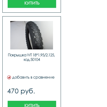
КУПИТЬ
Покрышка WT 18*1.95/2.125, 
код 50104
добавить в сравнение
470 руб.
КУПИТЬ