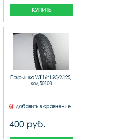
КУПИТЬ
Покрышка WT 16*1.95/2.125, 
код 50108
добавить в сравнение
400 руб.