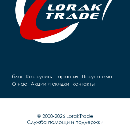
блог
Как купить
Гарантия
Покупателю
О нас
Акции и скидки
контакты
© 2000-2026 LorakTrade
Служба помощи и поддержки