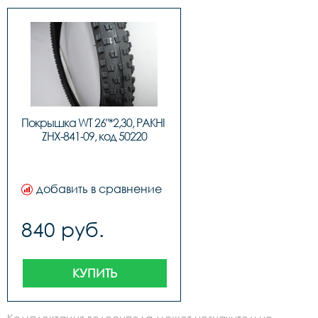
Покрышка WT 26"*2,30, PAKHI 
ZHX-841-09, код 50220
добавить в сравнение
840 руб.
КУПИТЬ