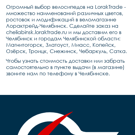
Огромный выбор велосипедов на LorakTrade -
множество наименований различных цветов,
ростовок и модификаций в веломагазине
Лорактрейд-Челябинск. Сделайте заказ на
cheliabinsk.loraktrade.ru и мы доставим его в
Челябинск и городам Челябинской области:
Магнитогорск, Златоуст, Миасс, Копейск,
Озёрск, Троицк, Снежинск, Чебаркуль, Сатка.
Чтобы узнать стоимость доставки или забрать
самостоятельно в пункте выдачи (в магазине)
звоните нам по телефону в Челябинске.