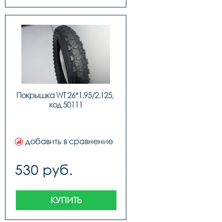
Покрышка WT 26*1.95/2.125, 
код 50111
добавить в сравнение
530 руб.
КУПИТЬ