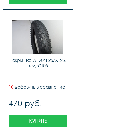
Покрышка WT 20*1.95/2.125, 
код 50105
добавить в сравнение
470 руб.
КУПИТЬ