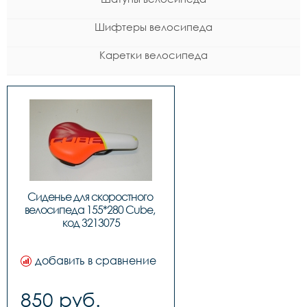
Шифтеры велосипеда
Каретки велосипеда
Сиденье для скоростного 
велосипеда 155*280 Cube, 
код 3213075
добавить в сравнение
850 руб.