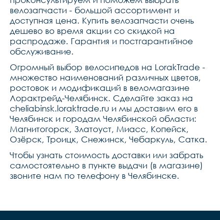
велозапчасти - большой ассортимент и
доступная цена. Купить велозапчасти очень
дешево во время акции со скидкой на
распродаже. Гарантия и постгарантийное
обслуживание.
Огромный выбор велосипедов на LorakTrade -
множество наименований различных цветов,
ростовок и модификаций в веломагазине
Лорактрейд-Челябинск. Сделайте заказ на
cheliabinsk.loraktrade.ru и мы доставим его в
Челябинск и городам Челябинской области:
Магнитогорск, Златоуст, Миасс, Копейск,
Озёрск, Троицк, Снежинск, Чебаркуль, Сатка.
Чтобы узнать стоимость доставки или забрать
самостоятельно в пункте выдачи (в магазине)
звоните нам по телефону в Челябинске.