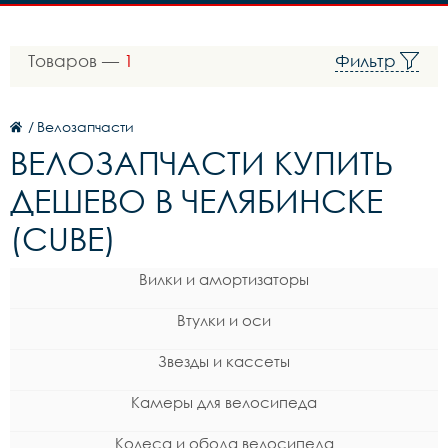
Товаров —
1
Фильтр
/
Велозапчасти
ВЕЛОЗАПЧАСТИ КУПИТЬ
ДЕШЕВО В ЧЕЛЯБИНСКЕ
(CUBE)
Вилки и амортизаторы
Втулки и оси
Звезды и кассеты
Камеры для велосипеда
Колеса и обода велосипеда