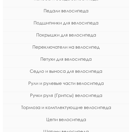
Педали велосипеда
Подшипники для велосипеда
Покрышки для велосипеда
Переключатели на велосипед
Петухи для велосипеда
Седло и выноса для велосипеда
Рули и рулевые части велосипеда
Ручки руля (Грипсы) велосипеда
Тормоза и комплектующие велосипеда
Цепи велосипеда
Шатуны велосипеда