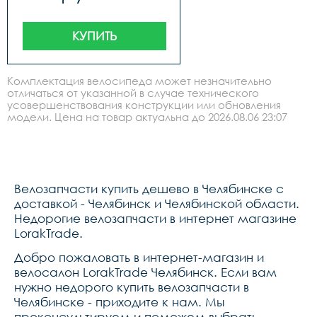
КУПИТЬ
Комплектация велосипеда может незначительно
отличаться от указанной в случае технического
усовершенствования конструкции или обновления
модели. Цена на товар актуальна до 2026.08.06 23:07
Велозапчасти купить дешево в Челябинске с
доставкой - Челябинск и Челябинской области.
Недорогие велозапчасти в интернет магазине
LorakTrade.
Добро пожаловать в интернет-магазин и
велосалон LorakTrade Челябинск. Если вам
нужно недорого купить велозапчасти в
Челябинске - приходите к нам. Мы
проконсультируем и поможем выбрать