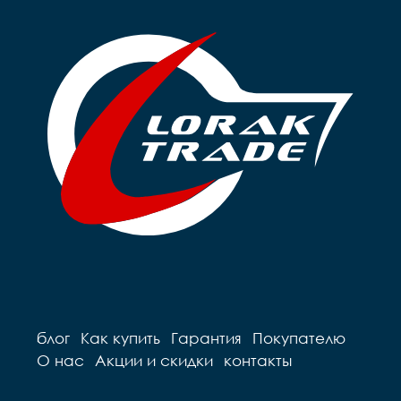
блог
Как купить
Гарантия
Покупателю
О нас
Акции и скидки
контакты