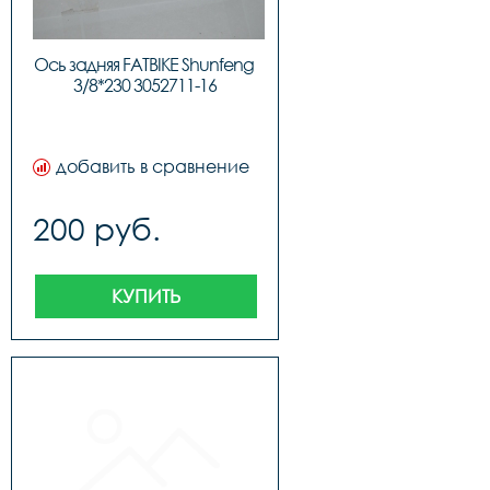
Ось задняя FATBIKE Shunfeng 
3/8*230 3052711-16
добавить в сравнение
200 руб.
КУПИТЬ