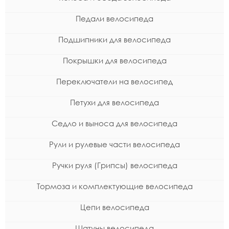
Педали велосипеда
Подшипники для велосипеда
Покрышки для велосипеда
Переключатели на велосипед
Петухи для велосипеда
Седло и выноса для велосипеда
Рули и рулевые части велосипеда
Ручки руля (Грипсы) велосипеда
Тормоза и комплектующие велосипеда
Цепи велосипеда
Шатуны велосипеда