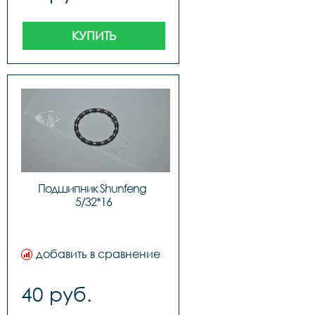
КУПИТЬ
Подшипник Shunfeng 
5/32*16
добавить в сравнение
40 руб.