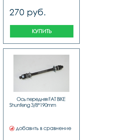
270 руб.
КУПИТЬ
Ось передняя FAT BIKE 
Shunfeng 3/8*19
добавить в сравнение