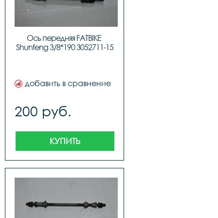
Ось передняя FATBIKE 
Shunfeng 3/8*190 3052711-15
добавить в сравнение
200 руб.
КУПИТЬ