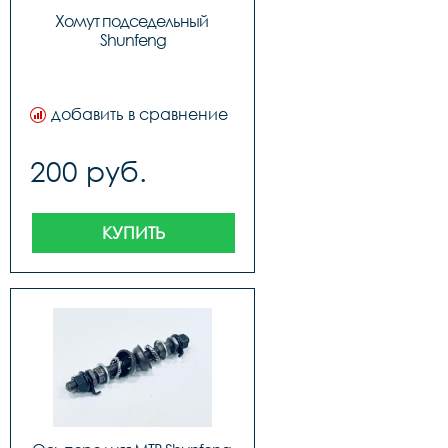
Хомут подседельный 
Shunfeng
добавить в сравнение
200 руб.
КУПИТЬ