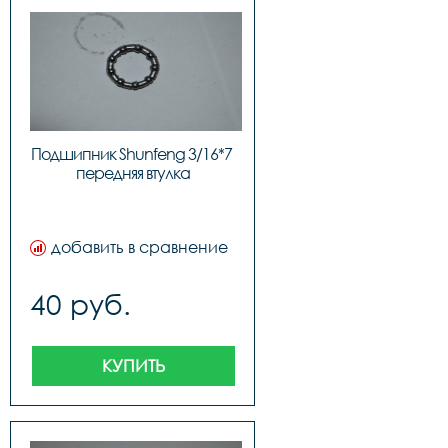
Подшипник Shunfeng 3/16*7 
передняя втулка
добавить в сравнение
40 руб.
КУПИТЬ