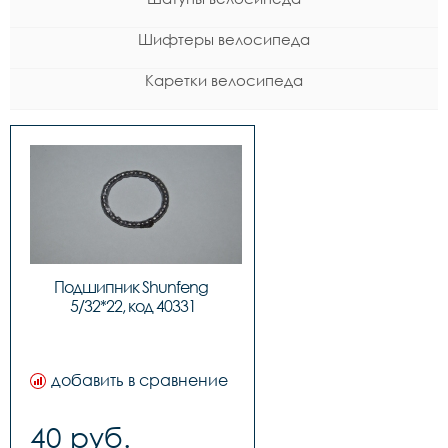
Шифтеры велосипеда
Каретки велосипеда
Подшипник Shunfeng 
5/32*22, код 40331
добавить в сравнение
40 руб.