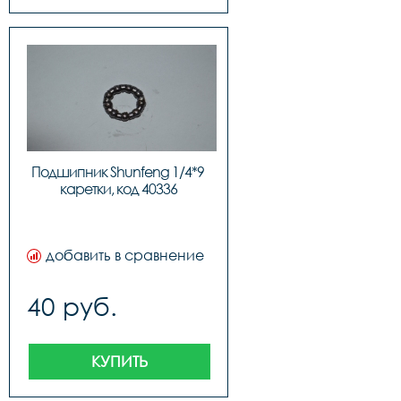
Подшипник Shunfeng 1/4*9 
каретки, код 40336
добавить в сравнение
40 руб.
КУПИТЬ