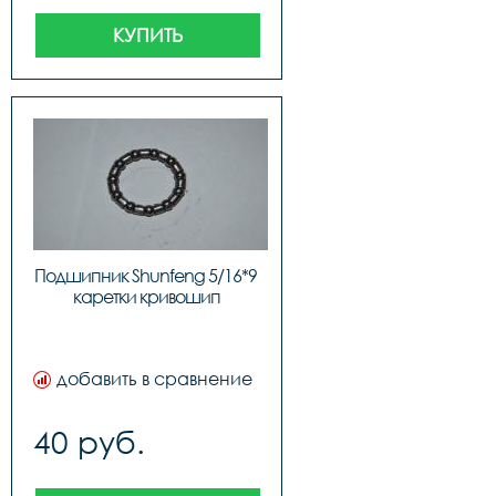
КУПИТЬ
Подшипник Shunfeng 5/16*9 
каретки кривошип
добавить в сравнение
40 руб.