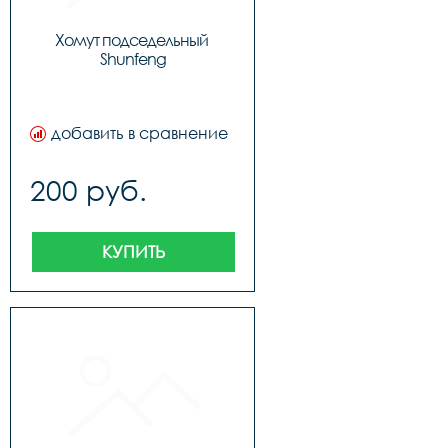
Хомут подседельный 
Shunfeng
добавить в сравнение
200 руб.
КУПИТЬ