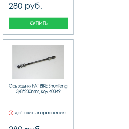
280 руб.
КУПИТЬ
Ось задняя FAT BIKE Shunfeng 
3/8*230mm, код 40349
добавить в сравнение