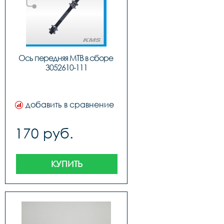
Ось передняя МТВ в сборе 
3052610-111
добавить в сравнение
170 руб.
КУПИТЬ