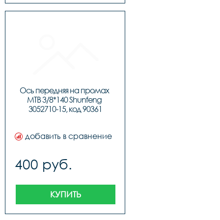
Ось передняя на промах 
МТВ 3/8*140 Shunfeng 
3052710-15, код 90361
добавить в сравнение
400 руб.
КУПИТЬ