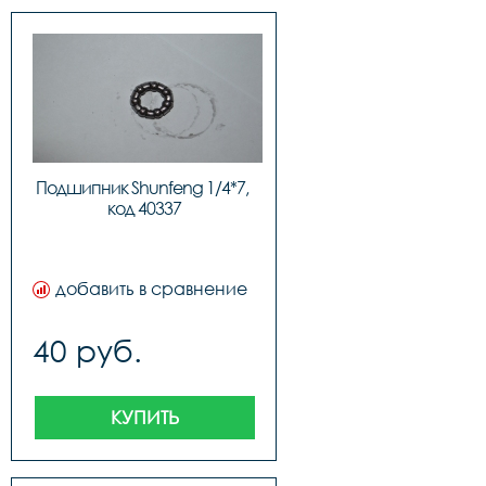
Подшипник Shunfeng 1/4*7, 
код 40337
добавить в сравнение
40 руб.
КУПИТЬ