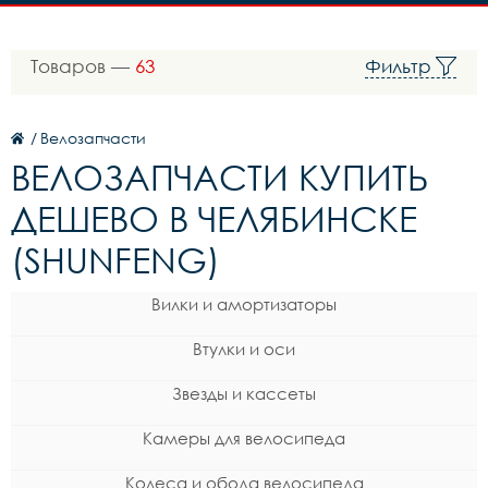
Товаров —
63
Фильтр
/
Велозапчасти
ВЕЛОЗАПЧАСТИ КУПИТЬ
ДЕШЕВО В ЧЕЛЯБИНСКЕ
(SHUNFENG)
Вилки и амортизаторы
Втулки и оси
Звезды и кассеты
Камеры для велосипеда
Колеса и обода велосипеда